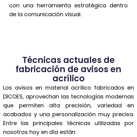
con una herramienta estratégica dentro
de la comunicación visual.
Técnicas actuales de
fabricación de avisos en
acrílico
Los avisos en material acrílico fabricados en
DICOES, aprovechan las tecnologías modernas
que permiten alta precisión, variedad en
acabados y una personalización muy precisa.
Entre las principales técnicas utilizadas por
nosotros hoy en día están: