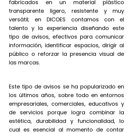
fabricados en un material plástico
transparente ligero, resistente y muy
versátil; en DICOES contamos con el
talento y la experiencia diseñando este
tipo de avisos, efectivos para comunicar
información, identificar espacios, dirigir al
público o reforzar la presencia visual de
las marcas.
Este tipo de avisos se ha popularizado en
los últimos años, sobre todo en entornos
empresariales, comerciales, educativos y
de servicios porque logra combinar la
estética, durabilidad y funcionalidad, lo
cual es esencial al momento de contar