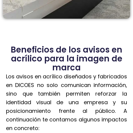
Beneficios de los avisos en
acrílico para la imagen de
marca
Los avisos en acrílico diseñados y fabricados
en DICOES no solo comunican información,
sino que también permiten reforzar la
identidad visual de una empresa y su
posicionamiento frente al público. A
continuación te contamos algunos impactos
en concreto: