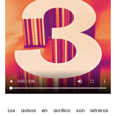
Los avisos en acrílico son letreros