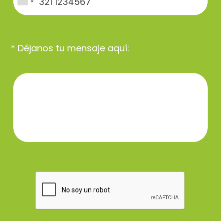
* Déjanos tu mensaje aquí: