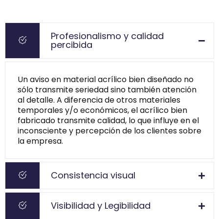
Profesionalismo y calidad
percibida
Un aviso en material acrílico bien diseñado no
sólo transmite seriedad sino también atención
al detalle. A diferencia de otros materiales
temporales y/o económicos, el acrílico bien
fabricado transmite calidad, lo que influye en el
inconsciente y percepción de los clientes sobre
la empresa.
Consistencia visual
Visibilidad y Legibilidad