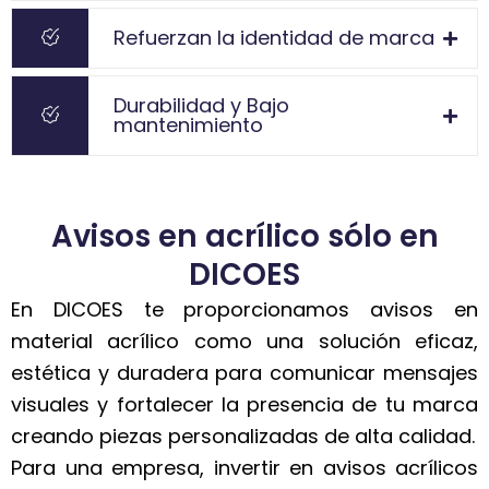
Refuerzan la identidad de marca
Durabilidad y Bajo
mantenimiento
Avisos en acrílico sólo en
DICOES
En DICOES te proporcionamos avisos en
material acrílico como una solución eficaz,
estética y duradera para comunicar mensajes
visuales y fortalecer la presencia de tu marca
creando piezas personalizadas de alta calidad.
Para una empresa, invertir en avisos acrílicos