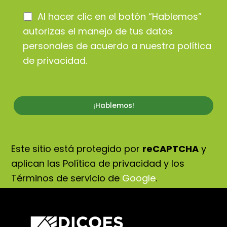
Al hacer clic en el botón “Hablemos”
autorizas el manejo de tus datos
personales de acuerdo a nuestra
política
de privacidad
.
Este sitio está protegido por
reCAPTCHA
y
aplican las Política de privacidad y los
Términos de servicio de
Google
.