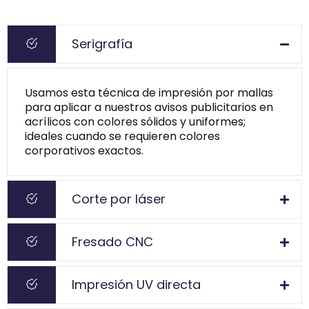
Serigrafía
Usamos esta técnica de impresión por mallas
para aplicar a nuestros avisos publicitarios en
acrílicos con colores sólidos y uniformes;
ideales cuando se requieren colores
corporativos exactos.
Corte por láser
Fresado CNC
Impresión UV directa