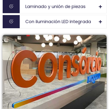
Laminado y unión de piezas
Con iluminación LED integrada