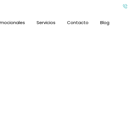
omocionales
Servicios
Contacto
Blog