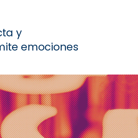
contundente y persuasiva