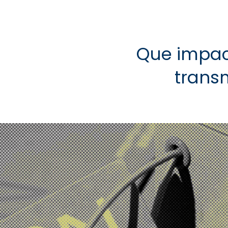
Clara, 