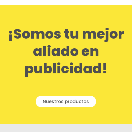
¡Somos tu mejor
aliado en
publicidad!
Nuestros productos