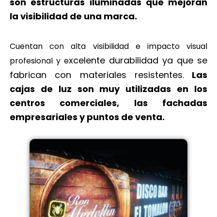
son estructuras iluminadas que mejoran
la visibilidad de una marca.
Cuentan con alta visibilidad e impacto visual
xcelente durabilidad ya que se
profesional y e
fabrican con materiales resistentes.
Las
cajas de luz son muy utilizadas en los
centros comerciales, las fachadas
empresariales y puntos de venta.