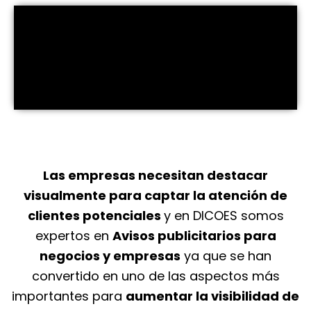
Las empresas necesitan destacar
visualmente para captar la atención de
clientes potenciales
y en DICOES somos
expertos en
Avisos publicitarios para
negocios y empresas
ya que se han
convertido en uno de las aspectos más
importantes para
aumentar la visibilidad de