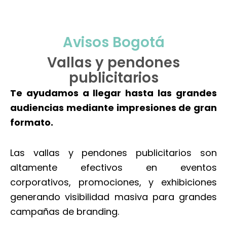
Avisos Bogotá
Vallas y pendones
publicitarios
Te ayudamos a llegar hasta las grandes
audiencias mediante impresiones de gran
formato.
Las vallas y pendones publicitarios son
altamente efectivos en eventos
corporativos, promociones, y exhibiciones
generando visibilidad masiva para grandes
campañas de branding.