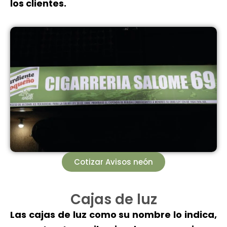
los clientes.
Cotizar Avisos neón
Cajas de luz
Las cajas de luz como su nombre lo indica,