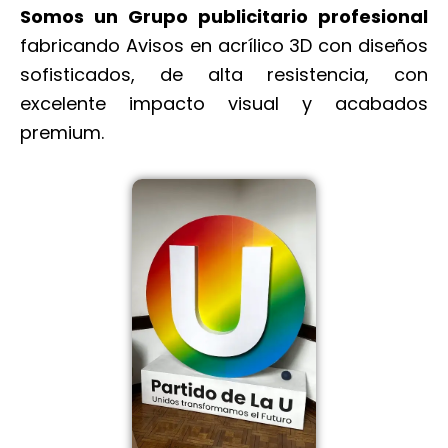
Somos un Grupo publicitario profesional
fabricando Avisos en acrílico 3D con diseños
sofisticados, de alta resistencia, con
excelente impacto visual y acabados
premium.