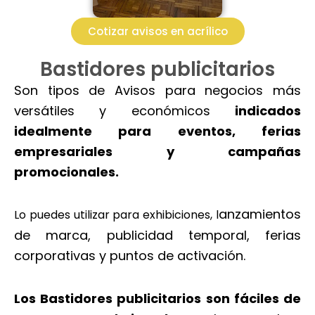
Cotizar avisos en acrílico
Bastidores publicitarios
Son tipos de Avisos para negocios más
versátiles y económicos
indicados
idealmente para eventos, ferias
empresariales y campañas
promocionales.
anzamientos
Lo puedes utilizar para exhibiciones, l
de marca, publicidad temporal, ferias
corporativas y puntos de activación.
Los Bastidores publicitarios son fáciles de