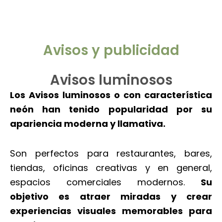
Avisos y publicidad
Avisos luminosos
Los Avisos luminosos o con característica
neón han tenido popularidad por su
apariencia moderna y llamativa.
Son perfectos para restaurantes, bares,
tiendas, oficinas creativas y en general,
espacios comerciales modernos.
Su
objetivo es atraer miradas y crear
experiencias visuales memorables para