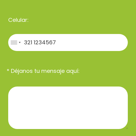
Celular:
* Déjanos tu mensaje aquí: