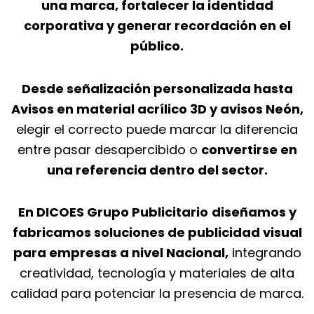
una marca, fortalecer la identidad
corporativa y generar recordación en el
público.
Desde señalización personalizada hasta
Avisos en material acrílico 3D y avisos Neón,
elegir el correcto puede marcar la diferencia
entre pasar desapercibido o
convertirse en
una referencia dentro del sector.
En DICOES Grupo Publicitario
diseñamos y
fabricamos soluciones de publicidad visual
para empresas a nivel Nacional,
integrando
creatividad, tecnología y materiales de alta
calidad para potenciar la presencia de marca.