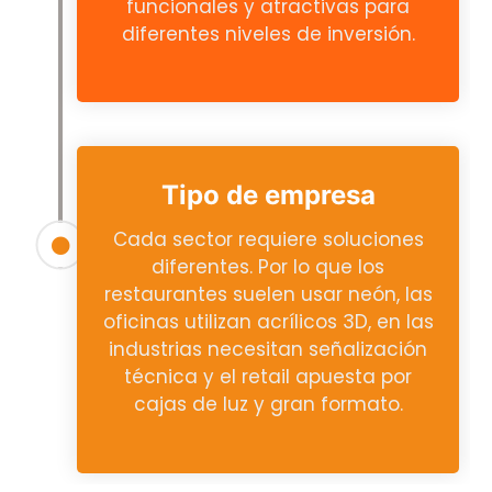
funcionales y atractivas para
diferentes niveles de inversión.
Tipo de empresa
Cada sector requiere soluciones
diferentes. Por lo que los
restaurantes suelen usar neón, las
oficinas utilizan acrílicos 3D, en las
industrias necesitan señalización
técnica y el retail apuesta por
cajas de luz y gran formato.