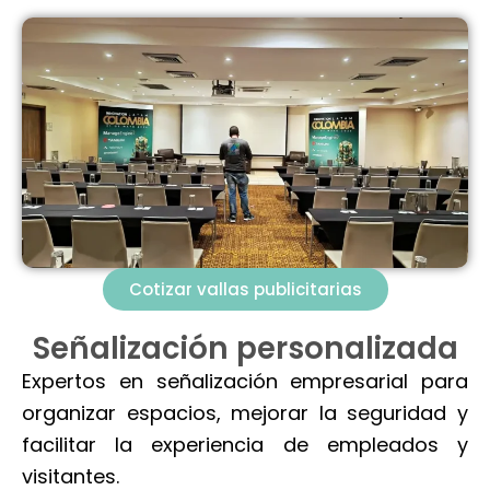
Cotizar vallas publicitarias
Señalización personalizada
Expertos en señalización empresarial para
organizar espacios, mejorar la seguridad y
facilitar la experiencia de empleados y
visitantes.