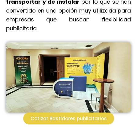
transportar y de instalar
por lo que se han
convertido en una opción muy utilizada para
empresas que buscan flexibilidad
publicitaria.
Cotizar Bastidores publicitarios