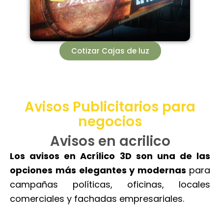
Cotizar Cajas de luz
Avisos Publicitarios para
negocios
Avisos en acrilico
Los avisos en Acrílico 3D son una de las
opciones más elegantes y modernas
para
campañas políticas, oficinas, locales
comerciales y fachadas empresariales.