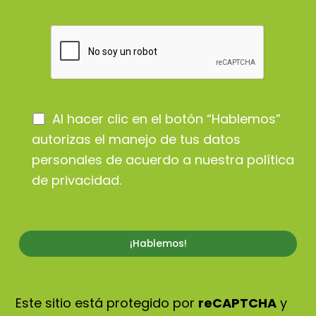
Al hacer clic en el botón “Hablemos”
autorizas el manejo de tus datos
personales de acuerdo a nuestra
política
de privacidad
.
Este sitio está protegido por
reCAPTCHA
y