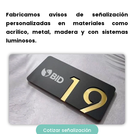
Fabricamos avisos de señalización
personalizadas en materiales como
acrílico, metal, madera y con sistemas
luminosos.
Cotizar señalización