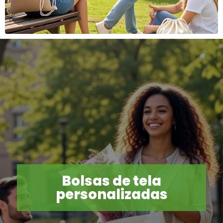
Bolsas de tela
personalizadas