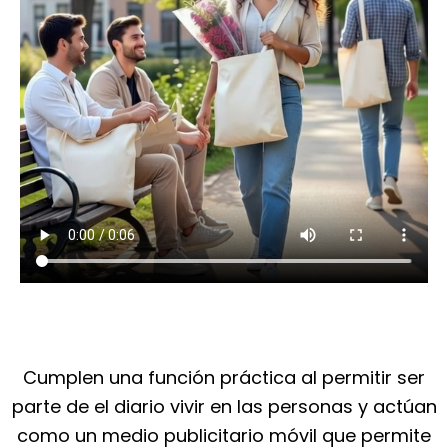
Cumplen una función práctica al permitir ser
parte de el diario vivir en las personas y actúan
como un medio publicitario móvil que permite