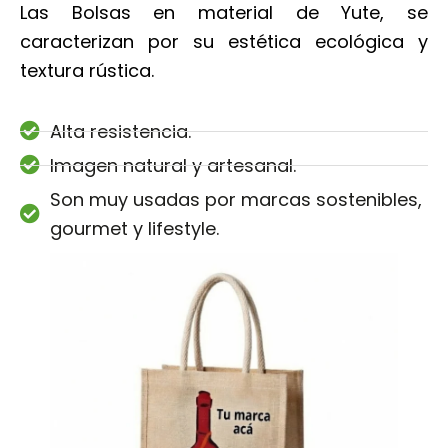
Las Bolsas en material de Yute, se
caracterizan por su estética ecológica y
textura rústica.
Alta resistencia.
Imagen natural y artesanal.
Son muy usadas por marcas sostenibles,
gourmet y lifestyle.