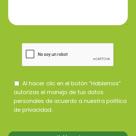
Al hacer clic en el botón “Hablemos”
autorizas el manejo de tus datos
personales de acuerdo a nuestra
política
de privacidad
.