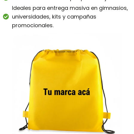
Ideales para entrega masiva en gimnasios,
universidades, kits y campañas
promocionales.