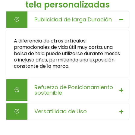
tela personalizadas
Publicidad de larga Duración
A diferencia de otros artículos
promocionales de vida útil muy corta, una
bolsa de tela puede utilizarse durante meses
o incluso años, permitiendo una exposición
constante de la marca.
Refuerzo de Posicionamiento
sostenible
Versatilidad de Uso