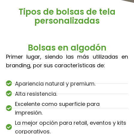
Tipos de bolsas de tela
personalizadas
Bolsas en algodón
Primer lugar, siendo las más utilizadas en
branding, por sus características de:
Apariencia natural y premium.
Alta resistencia.
Excelente como superficie para
impresión.
La mejor opción para retail, eventos y kits
corporativos.