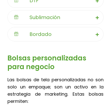
DTF
Sublimación
Bordado
Bolsas personalizadas
para negocio
Las bolsas de tela personalizadas no son
solo un empaque; son un activo en la
estrategia de marketing. Estas bolsas
permiten: