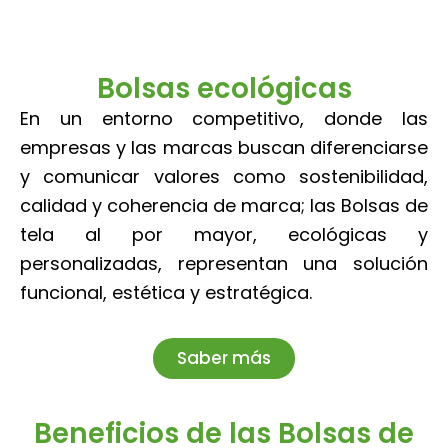
Bolsas ecológicas
En un entorno competitivo, donde las
empresas y las marcas buscan diferenciarse
y comunicar valores como sostenibilidad,
calidad y coherencia de marca; las Bolsas de
tela al por mayor, ecológicas y
personalizadas, representan una solución
funcional, estética y estratégica.
Saber más
Beneficios de las Bolsas de