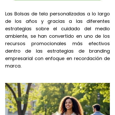
Las Bolsas de tela personalizadas a lo largo
de los años y gracias a las diferentes
estrategias sobre el cuidado del medio
ambiente, se han convertido en uno de los
recursos promocionales más efectivos
dentro de las estrategias de branding
empresarial con enfoque en recordación de
marca.