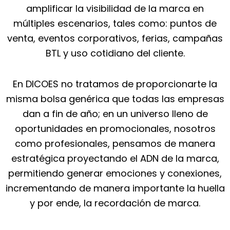
amplificar la visibilidad de la marca en
múltiples escenarios, tales como: puntos de
venta, eventos corporativos, ferias, campañas
BTL y uso cotidiano del cliente.
En DICOES no tratamos de proporcionarte la
misma bolsa genérica que todas las empresas
dan a fin de año; en un universo lleno de
oportunidades en promocionales, nosotros
como profesionales, pensamos de manera
estratégica proyectando el ADN de la marca,
permitiendo generar emociones y conexiones,
incrementando de manera importante la huella
y por ende, la recordación de marca.