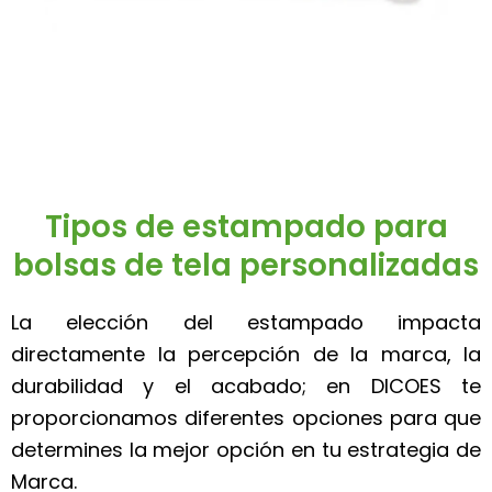
Tipos de estampado para
bolsas de tela personalizadas
La elección del estampado impacta
directamente la percepción de la marca, la
durabilidad y el acabado; en DICOES te
proporcionamos diferentes opciones para que
determines la mejor opción en tu estrategia de
Marca.