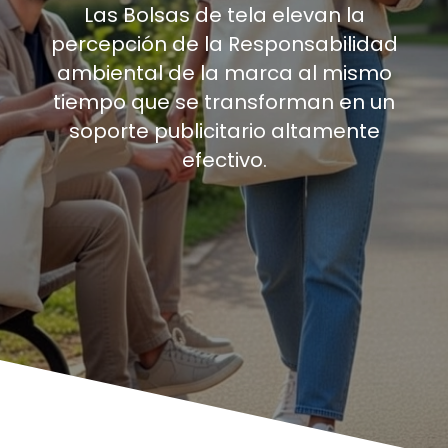
Las Bolsas de tela elevan la
percepción de la Responsabilidad
ambiental de la marca al mismo
tiempo que se transforman en un
soporte publicitario altamente
efectivo.