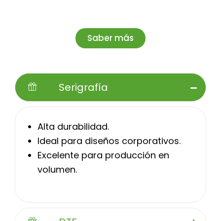
Saber más
Serigrafía
Alta durabilidad.
Ideal para diseños corporativos.
Excelente para producción en
volumen.