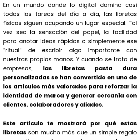
En un mundo donde lo digital domina casi
todas las tareas del día a día, las libretas
físicas siguen ocupando un lugar especial. Tal
vez sea la sensación del papel, la facilidad
para anotar ideas rápidas o simplemente ese
“ritual” de escribir algo importante con
nuestras propias manos. Y cuando se trata de
empresas,
las libretas pasta dura
personalizadas se han convertido en uno de
los artículos más valorados para reforzar la
identidad de marca y generar cercanía con
clientes, colaboradores y aliados.
Este artículo te mostrará por qué estas
libretas
son mucho más que un simple regalo