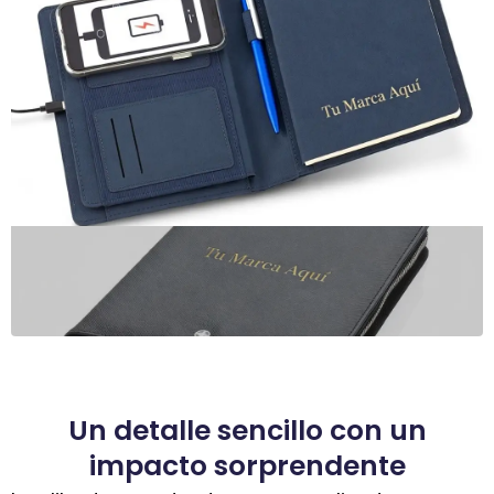
Un detalle sencillo con un
impacto sorprendente