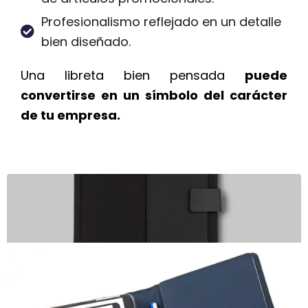
Profesionalismo reflejado en un detalle
bien diseñado.
Una libreta bien pensada
puede
convertirse en un símbolo del carácter
de tu empresa.