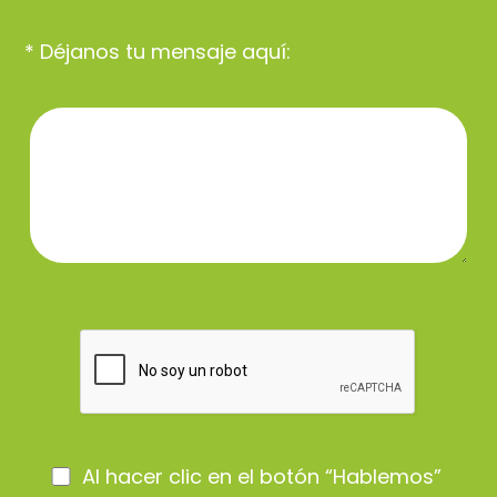
* Déjanos tu mensaje aquí:
Al hacer clic en el botón “Hablemos”