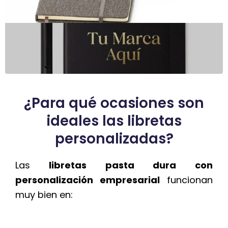
¿Para qué ocasiones son
ideales las libretas
personalizadas?
Las
libretas pasta dura con
personalización empresarial
funcionan
muy bien en: