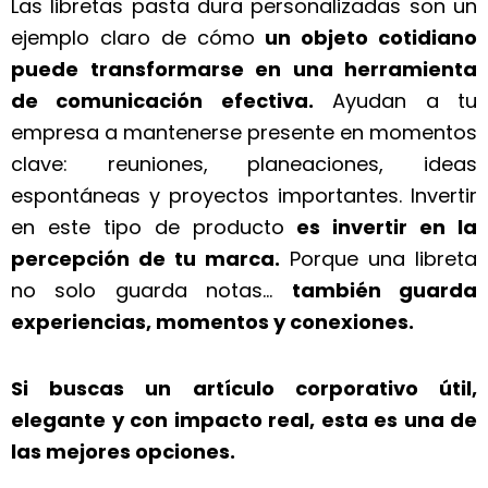
Las libretas pasta dura personalizadas son un
ejemplo claro de cómo
un objeto cotidiano
puede transformarse en una herramienta
de comunicación efectiva.
Ayudan a tu
empresa a mantenerse presente en momentos
clave: reuniones, planeaciones, ideas
espontáneas y proyectos importantes.
Invertir
en este tipo de producto
es invertir en la
percepción de tu marca.
Porque una libreta
no solo guarda notas…
también guarda
experiencias, momentos y conexiones.
Si buscas un artículo corporativo útil,
elegante y con impacto real, esta es una de
las mejores opciones.