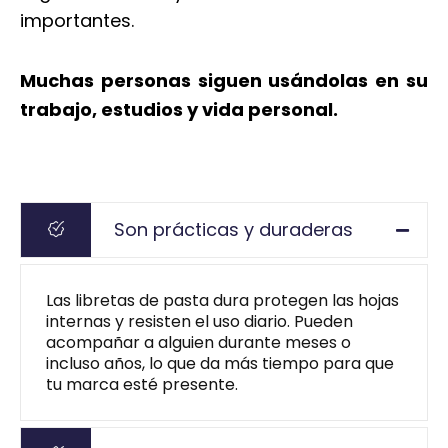
importantes.
Muchas personas siguen usándolas en su
trabajo, estudios y vida personal.
Son prácticas y duraderas
Las libretas de pasta dura protegen las hojas
internas y resisten el uso diario. Pueden
acompañar a alguien durante meses o
incluso años, lo que da más tiempo para que
tu marca esté presente.