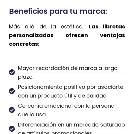
Beneficios para tu marca:
Más allá de la estética,
Las libretas
personalizadas ofrecen ventajas
concretas:
Mayor recordación de marca a largo
plazo.
Posicionamiento positivo por asociarte
con un producto útil y de calidad.
Cercanía emocional con la persona
que la usa.
Diferenciación en un mercado saturado
de artículos promocionales.