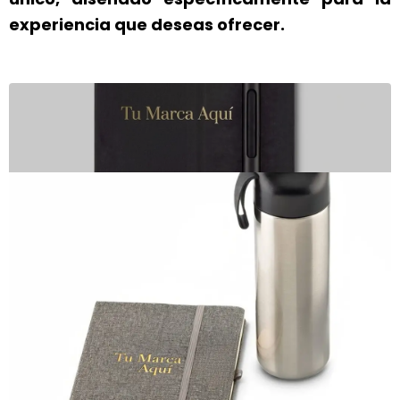
experiencia que deseas ofrecer.