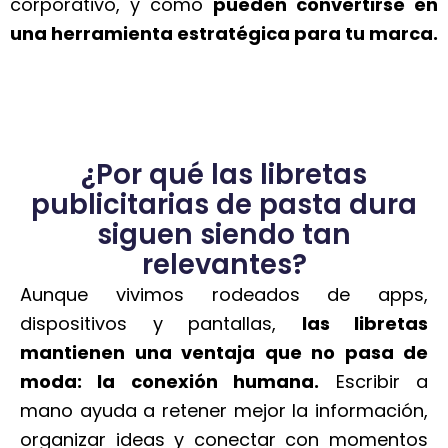
corporativo, y cómo
pueden convertirse en
una herramienta estratégica para tu marca.
¿Por qué las libretas
publicitarias de pasta dura
siguen siendo tan
relevantes?
Aunque vivimos rodeados de apps,
dispositivos y pantallas,
las libretas
mantienen una ventaja que no pasa de
moda: la conexión humana.
Escribir a
mano ayuda a retener mejor la información,
organizar ideas y conectar con momentos