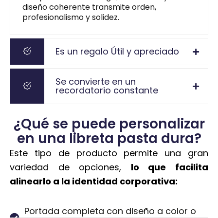
diseño coherente transmite orden,
profesionalismo y solidez.
Es un regalo Útil y apreciado
Se convierte en un
recordatorio constante
¿Qué se puede personalizar
en una libreta pasta dura?
Este tipo de producto permite una gran
variedad de opciones,
lo que facilita
alinearlo a la identidad corporativa:
Portada completa con diseño a color o