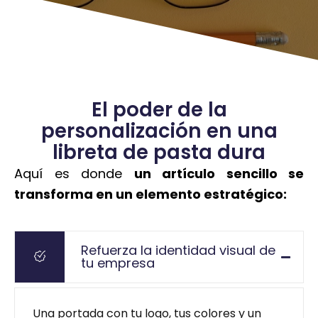
El poder de la
personalización en una
libreta de pasta dura
Aquí es donde
un artículo sencillo se
transforma en un elemento estratégico:
Refuerza la identidad visual de
tu empresa
Una portada con tu logo, tus colores y un