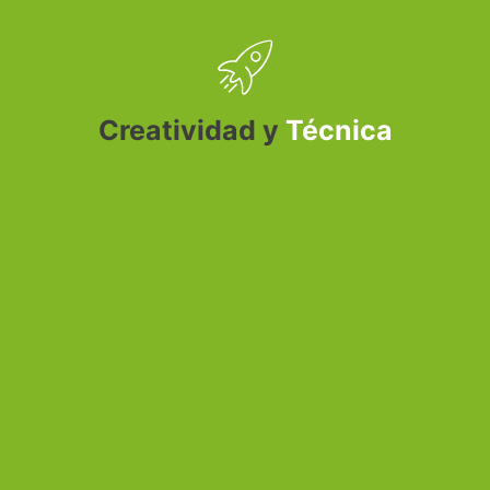
Creatividad y
Técnica