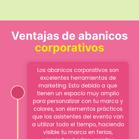
Ventajas de abanicos
corporativos
Los abanicos corporativos son
excelentes herramientas de
marketing: Esto debido a que
tienen un espacio muy amplio
para personalizar con tu marca y
colores, son elementos prácticos
que los asistentes del evento van
a utilizar todo el tiempo, haciendo
visible tu marca en ferias,