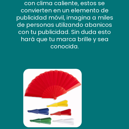
con clima caliente, estos se
convierten en un elemento de
publicidad móvil, imagina a miles
de personas utilizando abanicos
con tu publicidad. Sin duda esto
hará que tu marca brille y sea
conocida.