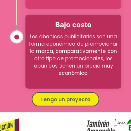
Bajo costo
Los abanicos publicitarios son una
forma económica de promocionar
la marca, comparativamente con
otro tipo de promocionales, los
abanicos tienen un precio muy
económico.
Tengo un proyecto