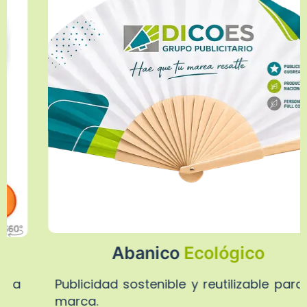
Abanico
Ecológico
Publicidad sostenible y reutilizable para tu
marca.