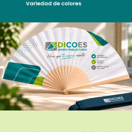
Materiales de calidad