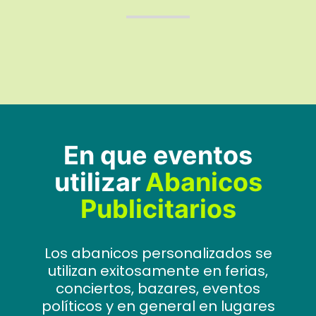
En que eventos
utilizar
Abanicos
Publicitarios
Los abanicos personalizados se
utilizan exitosamente en ferias,
conciertos, bazares, eventos
políticos y en general en lugares