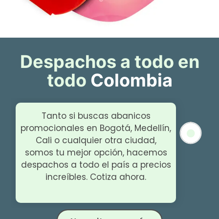
Despachos a todo en
todo
Colombia
Tanto si buscas abanicos
promocionales en Bogotá, Medellín,
Cali o cualquier otra ciudad,
somos tu mejor opción, hacemos
despachos a todo el país a precios
increíbles. Cotiza ahora.