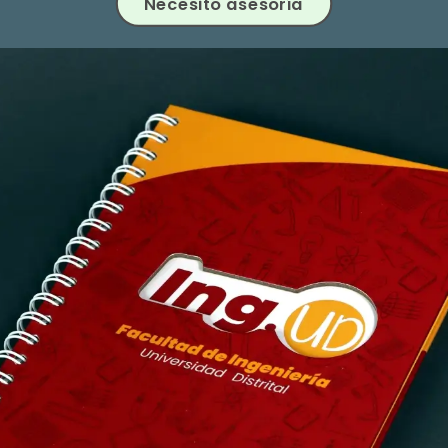
Necesito asesoría