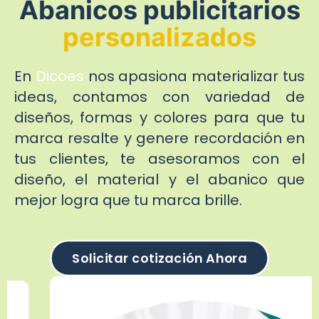
Abanicos publicitarios
personalizados
En
Dicoes
nos apasiona materializar tus
ideas, contamos con variedad de
diseños, formas y colores para que tu
marca resalte y genere recordación en
tus clientes, te asesoramos con el
diseño, el material y el abanico que
mejor logra que tu marca brille.
Solicitar cotización Ahora