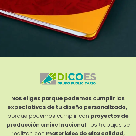
Nos eliges porque podemos cumplir las
expectativas de tu diseño personalizado,
porque podemos cumplir con
proyectos de
producción a nivel nacional,
los trabajos se
realizan con
materiales de alta calidad,