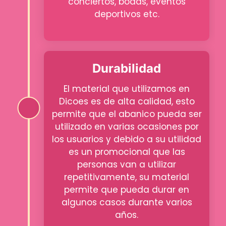
conciertos, bodas, eventos
deportivos etc.
Durabilidad
El material que utilizamos en
Dicoes es de alta calidad, esto
permite que el abanico pueda ser
utilizado en varias ocasiones por
los usuarios y debido a su utilidad
es un promocional que las
personas van a utilizar
repetitivamente, su material
permite que pueda durar en
algunos casos durante varios
años.