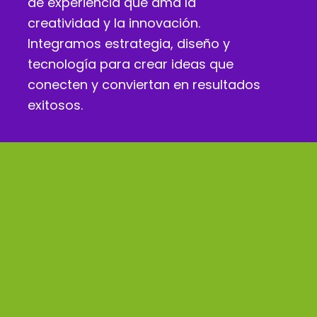
de experiencia que ama la
creatividad y la innovación.
Integramos estrategia, diseño y
tecnología para crear ideas que
conecten y conviertan en resultados
exitosos.