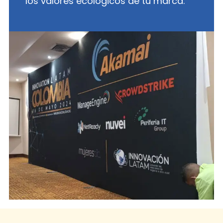
los valores ecológicos de tu marca.