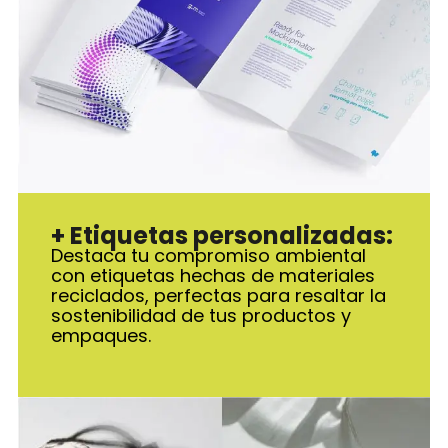
+ Etiquetas personalizadas:
Destaca tu compromiso ambiental
con etiquetas hechas de materiales
reciclados, perfectas para resaltar la
sostenibilidad de tus productos y
empaques.