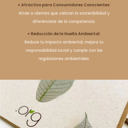
+ Atractivo para Consumidores Conscientes:
Atrae a clientes que valoran la sostenibilidad y
diferénciate de la competencia.
+ Reducción de la Huella Ambiental:
Reduce tu impacto ambiental, mejora tu
responsabilidad social y cumple con las
regulaciones ambientales.