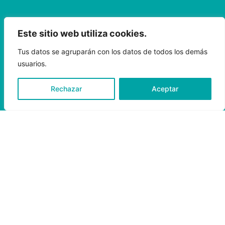
Este sitio web utiliza cookies.
Tus datos se agruparán con los datos de todos los demás
usuarios.
Rechazar
Aceptar