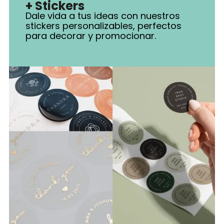
+ Stickers
Dale vida a tus ideas con nuestros
stickers personalizables, perfectos
para decorar y promocionar.