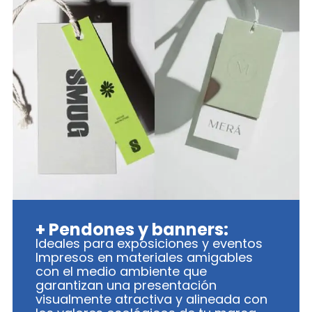
+ Pendones y banners:
Ideales para exposiciones y eventos
Impresos en materiales amigables
con el medio ambiente que
garantizan una presentación
visualmente atractiva y alineada con