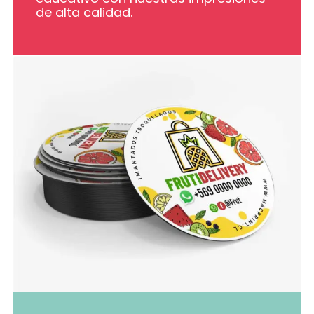
de alta calidad.