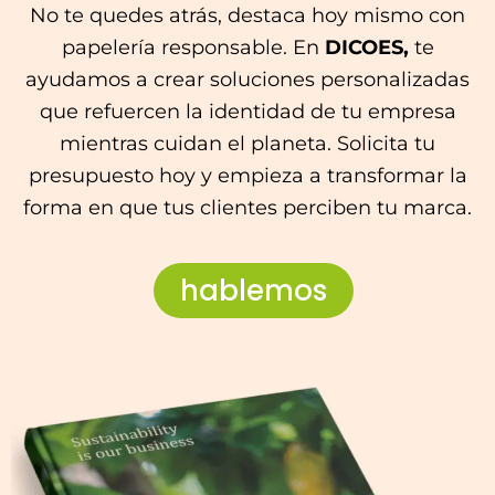
No te quedes atrás, destaca hoy mismo con
papelería responsable. En
DICOES,
te
ayudamos a crear soluciones personalizadas
que refuercen la identidad de tu empresa
mientras cuidan el planeta. Solicita tu
presupuesto hoy y empieza a transformar la
forma en que tus clientes perciben tu marca.
hablemos