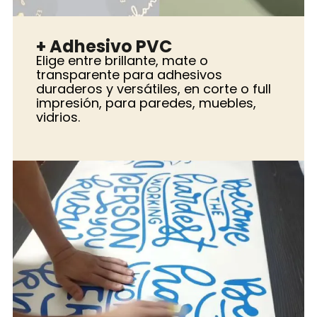
+ Adhesivo PVC
Elige entre brillante, mate o
transparente para adhesivos
duraderos y versátiles, en corte o full
impresión, para paredes, muebles,
vidrios.