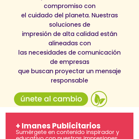
compromiso con
el cuidado del planeta. Nuestras
soluciones de
impresión de alta calidad están
alineadas con
las necesidades de comunicación
de empresas
que buscan proyectar un mensaje
responsable
+ Imanes Publicitarios
Sumérgete en contenido inspirador y
educativo con nuestras impresiones