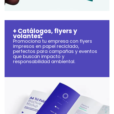
+ Catálogos, flyers y
volantes:
Promociona tu empresa con flyers
impresos en papel reciclado,
perfectos para campañas y eventos
que buscan impacto y
responsabilidad ambiental.