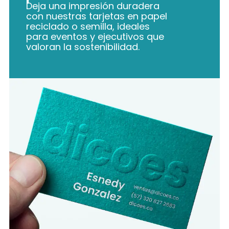
Deja una impresión duradera
con nuestras tarjetas en papel
reciclado o semilla, ideales
para eventos y ejecutivos que
valoran la sostenibilidad.