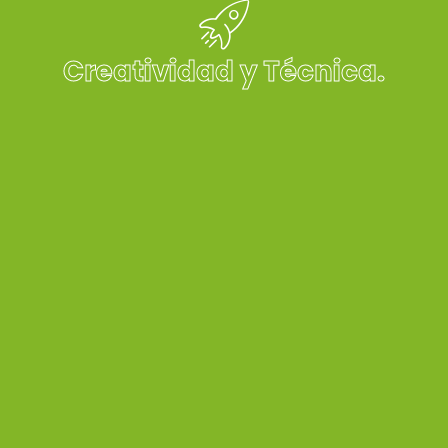
Creatividad y Técnica.