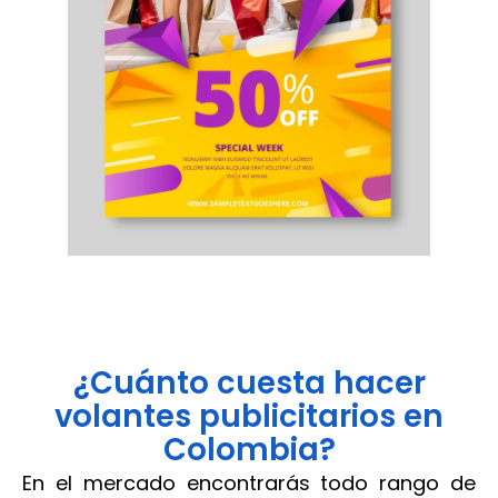
¿Cuánto cuesta hacer
volantes publicitarios en
Colombia?
En el mercado encontrarás todo rango de