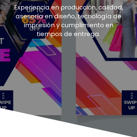
Experiencia en producción, calidad,
asesoría en diseño, tecnología de
impresión y cumplimiento en
tiempos de entrega.