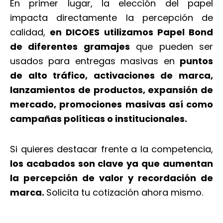
En primer lugar, la elección del papel
impacta directamente la percepción de
calidad,
en DICOES utilizamos Papel Bond
de diferentes gramajes
que pueden ser
usados para entregas masivas en
puntos
de alto tráfico, activaciones de marca,
lanzamientos de productos, expansión de
mercado, promociones masivas así como
campañas políticas o institucionales.
Si quieres destacar frente a la competencia,
los acabados son clave ya que aumentan
la percepción de valor y recordación de
marca.
Solicita tu cotización ahora mismo.