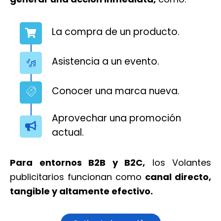
La compra de un producto.
Asistencia a un evento.
Conocer una marca nueva.
Aprovechar una promoción
actual.
Para entornos B2B y B2C,
los Volantes
publicitarios funcionan como
canal directo,
tangible y altamente efectivo.