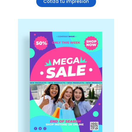
Cotiza tu impresión