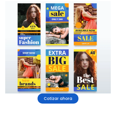
Cotizar ahora