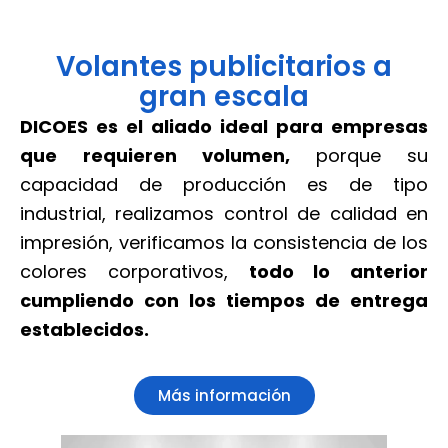
Volantes publicitarios a
gran escala
DICOES es el aliado ideal para empresas
que requieren volumen,
porque su
capacidad de producción es de tipo
industrial, realizamos control de calidad en
impresión, verificamos la consistencia de los
colores corporativos,
todo lo anterior
cumpliendo con los tiempos de entrega
establecidos.
Más información