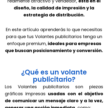
realmente atractivo y vendedor,
está en el
diseño, la calidad de impresión y la
estrategia de distribución.
En este artículo aprenderás lo que necesitas
para que tus Volantes publicitarios tenga un
enfoque premium,
ideales para empresas
que buscan posicionamiento y conversión.
¿Qué es un volante
publicitario?
Los Volantes publicitarios son piezas
gráficas impresas
usadas con el objetivo
de comunicar un mensaje claro y a la vez,
generar una acción inmediata,
como: