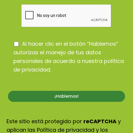
Al hacer clic en el botón “Hablemos”
autorizas el manejo de tus datos
personales de acuerdo a nuestra
política
de privacidad
.
Este sitio está protegido por
reCAPTCHA
y
aplican las Política de privacidad y los