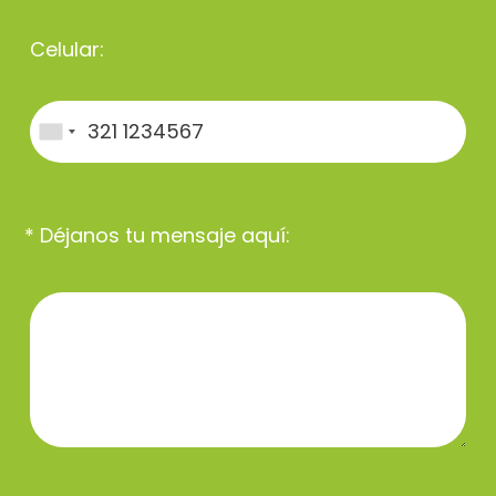
Celular:
* Déjanos tu mensaje aquí: