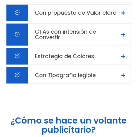
Con propuesta de Valor clara
CTAs con intensión de
Convertir
Estrategia de Colores
Con Tipografía legible
¿Cómo se hace un volante
publicitario?