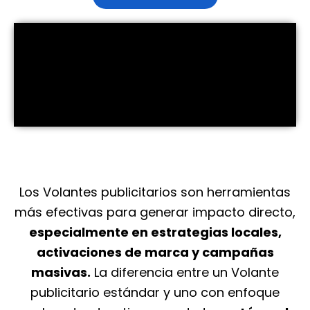
Los Volantes publicitarios son herramientas
más efectivas para generar impacto directo,
especialmente en estrategias locales,
activaciones de marca y campañas
masivas.
La diferencia entre un Volante
publicitario estándar y uno con enfoque