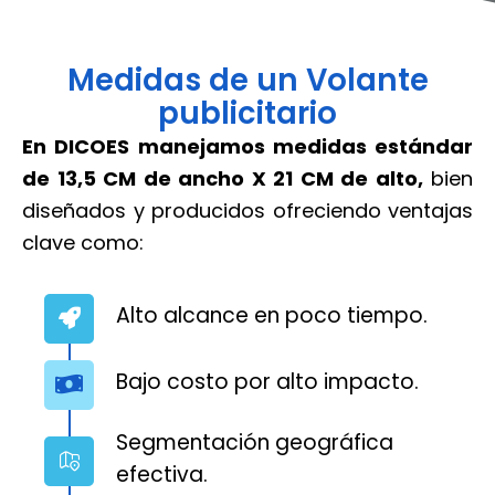
Medidas de un Volante
publicitario
En DICOES manejamos medidas estándar
de 13,5 CM de ancho X 21 CM de alto,
bien
diseñados y producidos ofreciendo ventajas
clave como:
Alto alcance en poco tiempo.
Bajo costo por alto impacto.
Segmentación geográfica
efectiva.