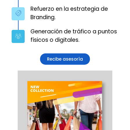
Refuerzo en la estrategia de
Branding.
Generación de tráfico a puntos
físicos o digitales.
Recibe asesoría