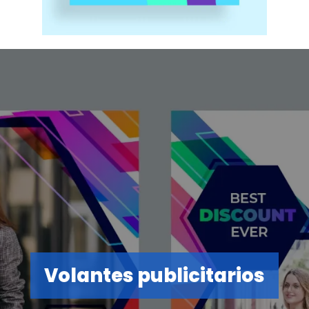
Volantes publicitarios