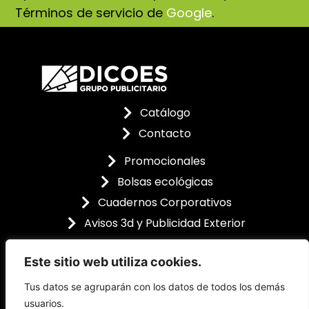
Términos de servicio de
Google
.
Catálogo
Contacto
Promocionales
Bolsas ecológicas
Cuadernos Corporativos
Avisos 3d y Publicidad Exterior
Este sitio web utiliza cookies.
Tus datos se agruparán con los datos de todos los demás
usuarios.