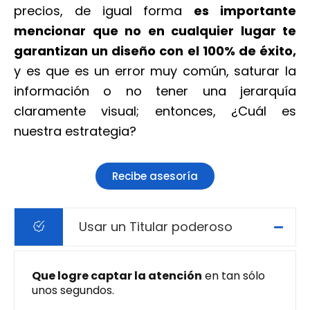
precios, de igual forma
es importante
mencionar que no en cualquier lugar te
garantizan un diseño con el 100% de éxito,
y es que es un error muy común, saturar la
información o no tener una jerarquía
claramente visual; entonces, ¿Cuál es
nuestra estrategia?
Recibe asesoría
Usar un Titular poderoso
Que logre captar la atención
en tan sólo
unos segundos.