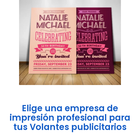
Elige una empresa de
impresión profesional para
tus Volantes publicitarios